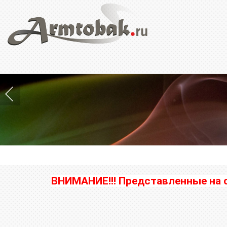
ВНИМАНИЕ!!! Представленные на 