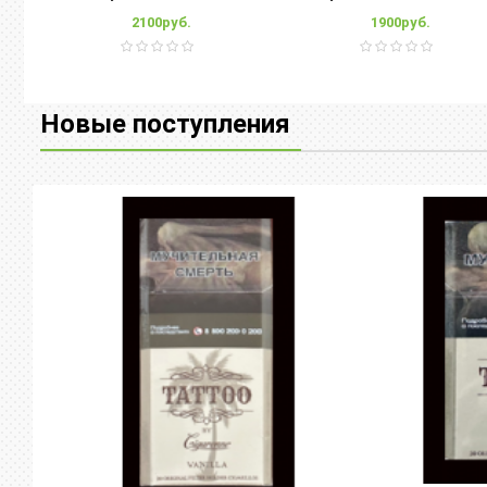
2100руб.
1900руб.
Новые поступления