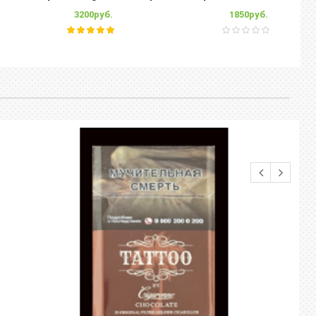
3200руб.
1850руб.