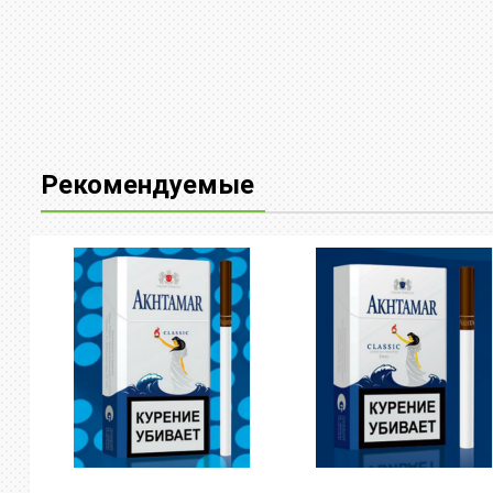
Рекомендуемые